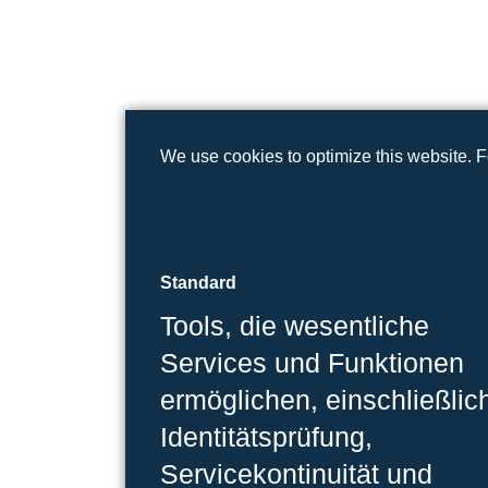
We use cookies to optimize this website. 
Standard
Tools, die wesentliche
Services und Funktionen
ermöglichen, einschließlic
Identitätsprüfung,
Servicekontinuität und