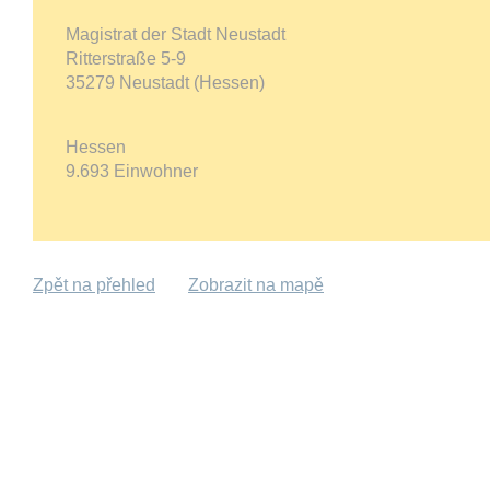
Magistrat der Stadt Neustadt
Ritterstraße 5-9
35279 Neustadt (Hessen)
Hessen
9.693 Einwohner
Zpět na přehled
Zobrazit na mapě