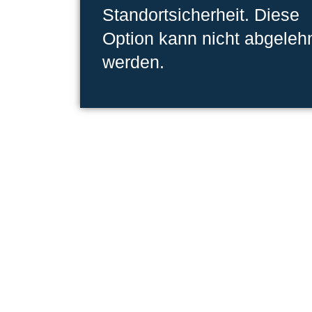
Standortsicherheit. Diese
Option kann nicht abgeleh
werden.